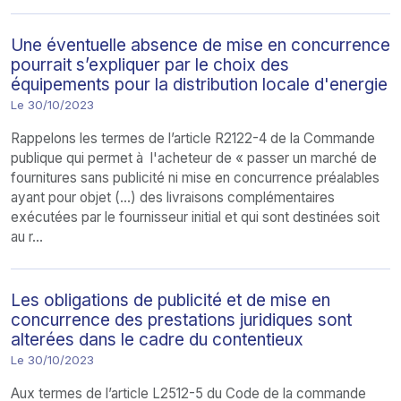
Une éventuelle absence de mise en concurrence
pourrait s’expliquer par le choix des
équipements pour la distribution locale d'energie
Le 30/10/2023
Rappelons les termes de l’article R2122-4 de la Commande
publique qui permet à l'acheteur de « passer un marché de
fournitures sans publicité ni mise en concurrence préalables
ayant pour objet (…) des livraisons complémentaires
exécutées par le fournisseur initial et qui sont destinées soit
au r...
Les obligations de publicité et de mise en
concurrence des prestations juridiques sont
alterées dans le cadre du contentieux
Le 30/10/2023
Aux termes de l’article L2512-5 du Code de la commande