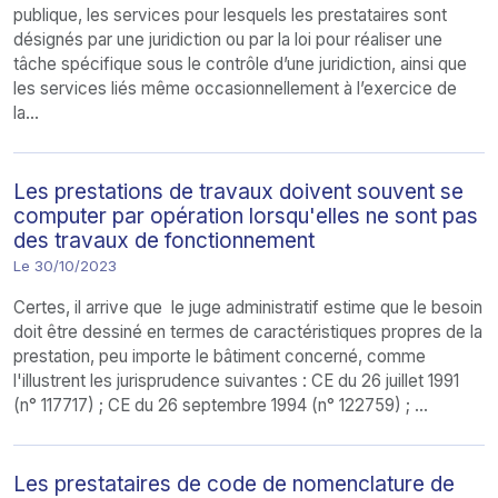
publique, les services pour lesquels les prestataires sont
désignés par une juridiction ou par la loi pour réaliser une
tâche spécifique sous le contrôle d’une juridiction, ainsi que
les services liés même occasionnellement à l’exercice de
la...
Les prestations de travaux doivent souvent se
computer par opération lorsqu'elles ne sont pas
des travaux de fonctionnement
Le 30/10/2023
Certes, il arrive que le juge administratif estime que le besoin
doit être dessiné en termes de caractéristiques propres de la
prestation, peu importe le bâtiment concerné, comme
l'illustrent les jurisprudence suivantes : CE du 26 juillet 1991
(n° 117717) ; CE du 26 septembre 1994 (n° 122759) ; ...
Les prestataires de code de nomenclature de