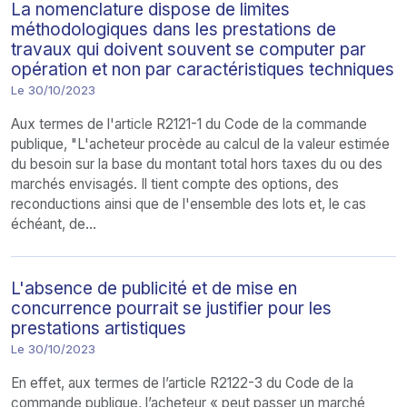
La nomenclature dispose de limites
méthodologiques dans les prestations de
travaux qui doivent souvent se computer par
opération et non par caractéristiques techniques
Le 30/10/2023
Aux termes de l'article R2121-1 du Code de la commande
publique, "L'acheteur procède au calcul de la valeur estimée
du besoin sur la base du montant total hors taxes du ou des
marchés envisagés. Il tient compte des options, des
reconductions ainsi que de l'ensemble des lots et, le cas
échéant, de...
L'absence de publicité et de mise en
concurrence pourrait se justifier pour les
prestations artistiques
Le 30/10/2023
En effet, aux termes de l’article R2122-3 du Code de la
commande publique, l’acheteur « peut passer un marché