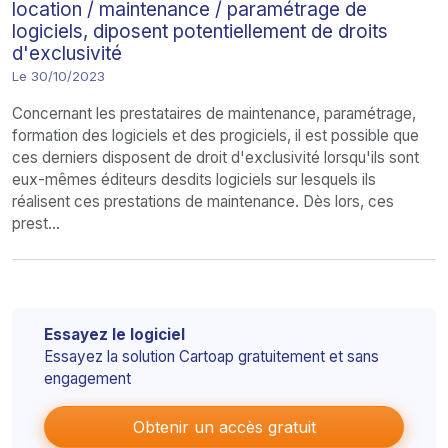
location / maintenance / paramétrage de
logiciels, diposent potentiellement de droits
d'exclusivité
Le 30/10/2023
Concernant les prestataires de maintenance, paramétrage,
formation des logiciels et des progiciels, il est possible que
ces derniers disposent de droit d'exclusivité lorsqu'ils sont
eux-mêmes éditeurs desdits logiciels sur lesquels ils
réalisent ces prestations de maintenance. Dès lors, ces
prest...
Essayez le logiciel
Essayez la solution Cartoap gratuitement et sans
engagement
Obtenir un accès gratuit