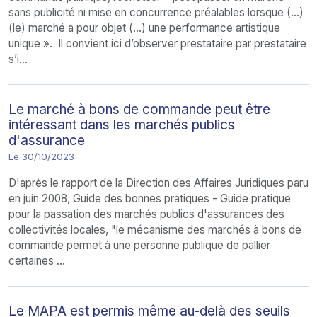
sans publicité ni mise en concurrence préalables lorsque (…)
(le) marché a pour objet (…) une performance artistique
unique ». Il convient ici d’observer prestataire par prestataire
s’i...
Le marché à bons de commande peut être
intéressant dans les marchés publics
d'assurance
Le 30/10/2023
D'après le rapport de la Direction des Affaires Juridiques paru
en juin 2008, Guide des bonnes pratiques - Guide pratique
pour la passation des marchés publics d'assurances des
collectivités locales, "le mécanisme des marchés à bons de
commande permet à une personne publique de pallier
certaines ...
Le MAPA est permis même au-delà des seuils