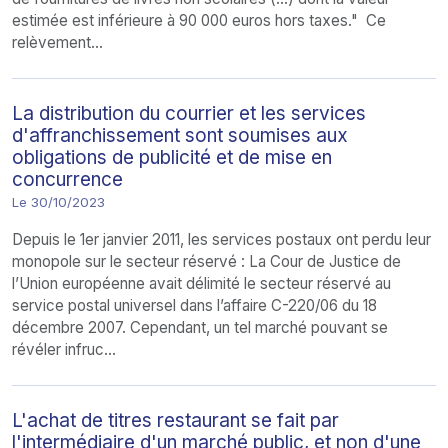
estimée est inférieure à 90 000 euros hors taxes." Ce
relèvement...
La distribution du courrier et les services
d'affranchissement sont soumises aux
obligations de publicité et de mise en
concurrence
Le 30/10/2023
Depuis le 1er janvier 2011, les services postaux ont perdu leur
monopole sur le secteur réservé : La Cour de Justice de
l’Union européenne avait délimité le secteur réservé au
service postal universel dans l’affaire C-220/06 du 18
décembre 2007. Cependant, un tel marché pouvant se
révéler infruc...
L'achat de titres restaurant se fait par
l'intermédiaire d'un marché public, et non d'une