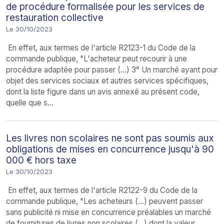
de procédure formalisée pour les services de
restauration collective
Le 30/10/2023
En effet, aux termes de l'article R2123-1 du Code de la
commande publique, "L'acheteur peut recourir à une
procédure adaptée pour passer (...) 3° Un marché ayant pour
objet des services sociaux et autres services spécifiques,
dont la liste figure dans un avis annexé au présent code,
quelle que s...
Les livres non scolaires ne sont pas soumis aux
obligations de mises en concurrence jusqu'à 90
000 € hors taxe
Le 30/10/2023
En effet, aux termes de l'article R2122-9 du Code de la
commande publique, "Les acheteurs (...) peuvent passer
sans publicité ni mise en concurrence préalables un marché
de fournitures de livres non scolaires (...) dont la valeur