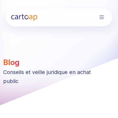
Blog
Conseils et veille juridique en achat
public